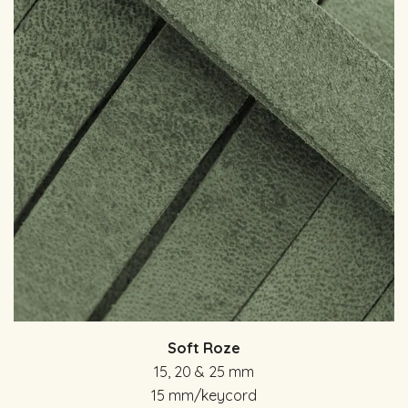
Soft Roze
15, 20 & 25 mm
15 mm/keycord