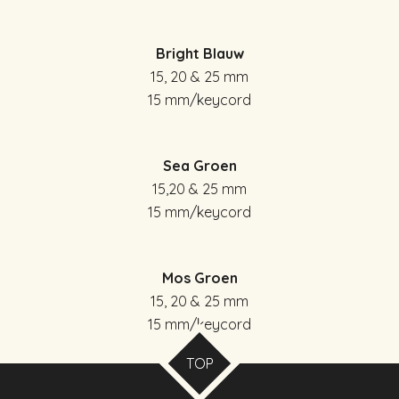
Bright Blauw
15, 20 & 25 mm
15 mm/keycord
Sea Groen
15,20 & 25 mm
15 mm/keycord
Mos Groen
15, 20 & 25 mm
15 mm/keycord
TOP