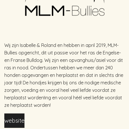
Wij zijn Isabelle & Roland en hebben in april 2019, MLM-
Bullies opgericht, dit uit passie voor het ras de Engelse-
en Franse Bulldog. Wij zijn een opvanghuis/asiel voor dit
ras in nood. Ondertussen hebben we meer dan 240
honden opgevangen en herplaatst en dat in slechts drie
jaar tijd! De hondjes krijgen bij ons de nodige medische
zorgen, voeding en vooral heel veel liefde voordat ze
herplaatst worden!
ing en vooral héél veel liefde voordat
ze herplaatst worden!
website