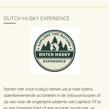
DUTCH HUSKY EXPERIENCE
Samen met onze husky's nemen we je mee tijdens
adembenemende activiteiten in de Veluwse bossen of
op reis naar de ongerepte wildernis van Lapland. Of je
nu een beginner bent of een ervaren avonturier, wij