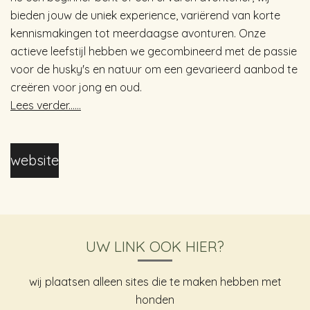
bieden jouw de uniek experience, variërend van korte
kennismakingen tot meerdaagse avonturen. Onze
actieve leefstijl hebben we gecombineerd met de passie
voor de husky's en natuur om een gevarieerd aanbod te
creëren voor jong en oud.
Lees verder......
website
UW LINK OOK HIER?
wij plaatsen alleen sites die te maken hebben met
honden