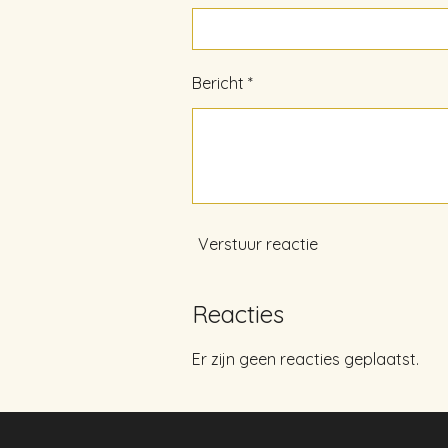
Bericht *
Verstuur reactie
Reacties
Er zijn geen reacties geplaatst.