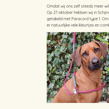
Omdat wij ons zelf steeds meer wil
Op 27 oktober hebben wij in Schij
getakeld met Paracord type 1. Om h
er natuurlijke vele kleurtjes en com