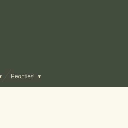
Reacties!