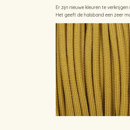
Er zijn nieuwe kleuren te verkrijgen
Het geeft de halsband een zeer moo