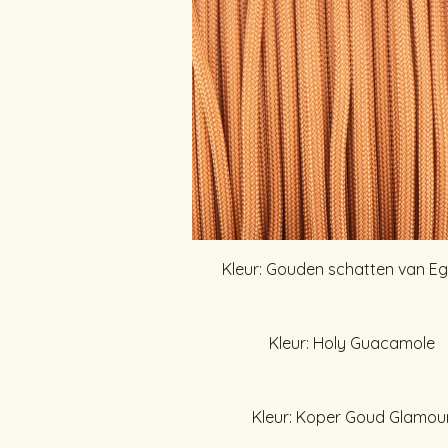
Kleur: Gouden schatten van E
Kleur: Holy Guacamole
Kleur: Koper Goud Glamou