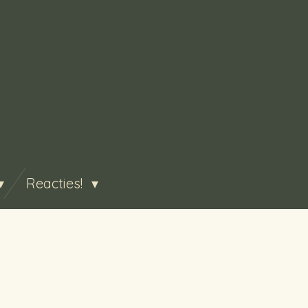
Reacties!